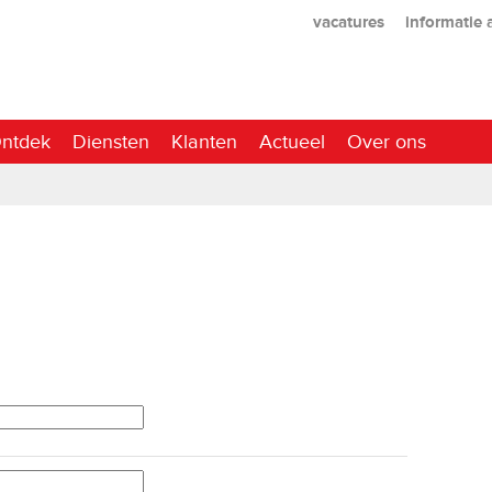
vacatures
informatie
ntdek
Diensten
Klanten
Actueel
Over ons