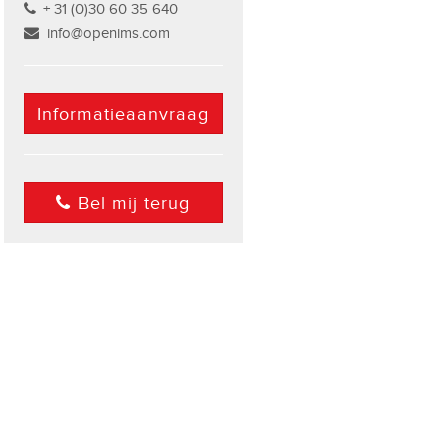
+ 31 (0)30 60 35 640
info@openims.com
Informatieaanvraag
Bel mij terug