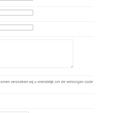
men verzoeken wij u vriendelijk om de verborgen code