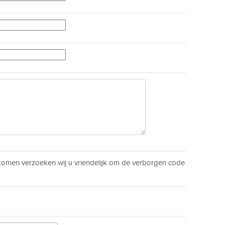
men verzoeken wij u vriendelijk om de verborgen code