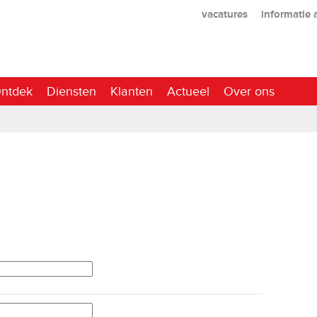
vacatures
informatie
ntdek
Diensten
Klanten
Actueel
Over ons