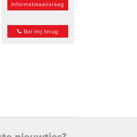
Informatieaanvraag
Bel mij terug