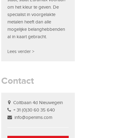
om het kleur te geven. De
specialist in voorgelakte
metalen heeft dan alle
mogelijke belanghebbenden
al in kaart gebracht.
Lees verder >
Contact
Coltbaan 4d Nieuwegein
+ 31 (0)30 60 35 640
info@openims.com