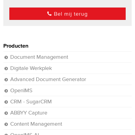
Bel mij terug
Producten
Document Management
Digitale Werkplek
Advanced Document Generator
OpenIMS
CRM - SugarCRM
ABBYY Capture
Content Management