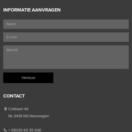
INFORMATIE AANVRAGEN
CONTACT
Coltbaan 4d
NL-3439 NG Nieuwegein
+ 31(0)30 60 35 640