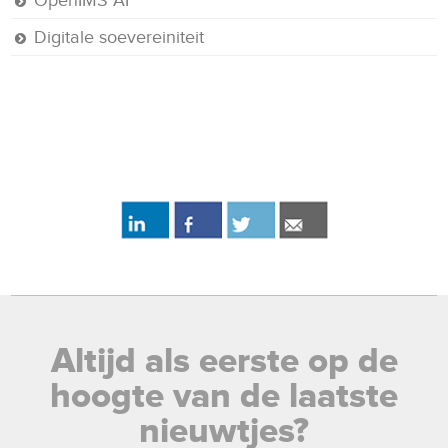
OpenIMS AI
Digitale soevereiniteit
Altijd als eerste op de
hoogte van de laatste
nieuwtjes?