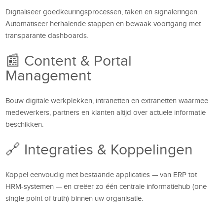
Digitaliseer goedkeuringsprocessen, taken en signaleringen.
Automatiseer herhalende stappen en bewaak voortgang met
transparante dashboards.
📰 Content & Portal
Management
Bouw digitale werkplekken, intranetten en extranetten waarmee
medewerkers, partners en klanten altijd over actuele informatie
beschikken.
🔗 Integraties & Koppelingen
Koppel eenvoudig met bestaande applicaties — van ERP tot
HRM-systemen — en creëer zo één centrale informatiehub (one
single point of truth) binnen uw organisatie.