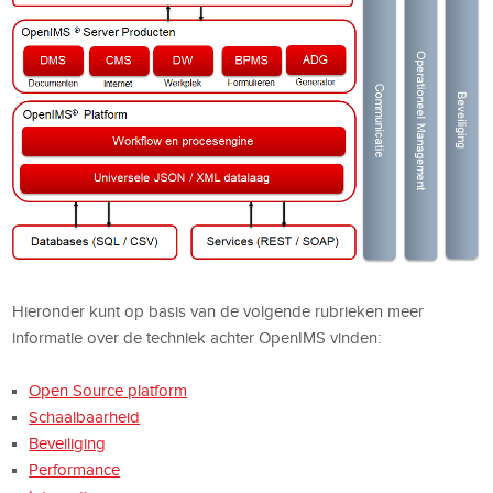
Hieronder kunt op basis van de volgende rubrieken meer
informatie over de techniek achter OpenIMS vinden:
Open Source platform
Schaalbaarheid
Beveiliging
Performance