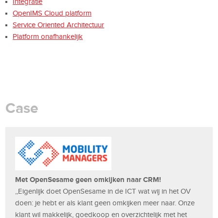
Integratie
OpenIMS Cloud platform
Service Oriented Architectuur
Platform onafhankelijk
Case
Met OpenSesame geen omkijken naar CRM!
,,Eigenlijk doet OpenSesame in de ICT wat wij in het OV
doen: je hebt er als klant geen omkijken meer naar. Onze
klant wil makkelijk, goedkoop en overzichtelijk met het