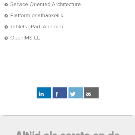
Service Oriented Architecture
Platform onafhankelijk
Tablets (iPad, Android)
OpenIMS EE