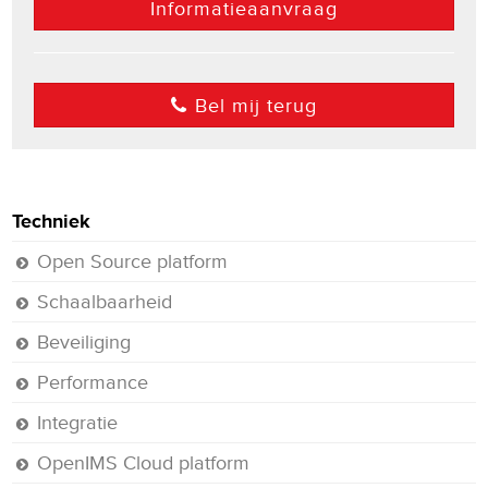
Informatieaanvraag
Bel mij terug
Techniek
Open Source platform
Schaalbaarheid
Beveiliging
Performance
Integratie
OpenIMS Cloud platform