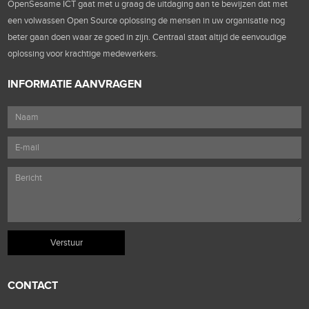
OpenSesame ICT gaat met u graag de uitdaging aan te bewijzen dat met
een volwassen Open Source oplossing de mensen in uw organisatie nog
beter gaan doen waar ze goed in zijn. Centraal staat altijd de eenvoudige
oplossing voor krachtige medewerkers.
INFORMATIE AANVRAGEN
CONTACT