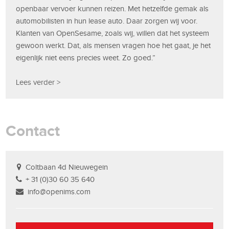
openbaar vervoer kunnen reizen. Met hetzelfde gemak als
automobilisten in hun lease auto. Daar zorgen wij voor.
Klanten van OpenSesame, zoals wij, willen dat het systeem
gewoon werkt. Dat, als mensen vragen hoe het gaat, je het
eigenlijk niet eens precies weet. Zo goed.”
Lees verder >
Contact
Coltbaan 4d Nieuwegein
+ 31 (0)30 60 35 640
info@openims.com