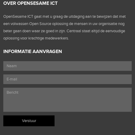
OVER OPENSESAME ICT
OpenSesame ICT gaat met u graag de uitdaging aan te bewijzen dat met
een volwassen Open Source oplossing de mensen in uw organisatie nog
beter gaan doen waar ze goed in zijn. Centraal staat altijd de eenvoudige
oplossing voor krachtige medewerkers.
INFORMATIE AANVRAGEN