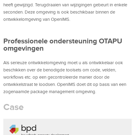
heeft gewijzigd. Terugdraaien van wijzigingen gebeurt in enkele
seconden. Deze omgeving is ook beschikbaar binnen de
ontwikkelomgeving van OpenIMS.
Professionele ondersteuning OTAPU
omgevingen
Als serieuze ontwikkelomgeving moet u als ontwikkelaar ook
beschikken over de benodigde toolsets om code, velden,
workflows etc. op een gecontroleerde manier door de
ontwikkelstraat te loodsen. OpenIMS doet dit op basis van een
zogenaamde package management omgeving.
Case