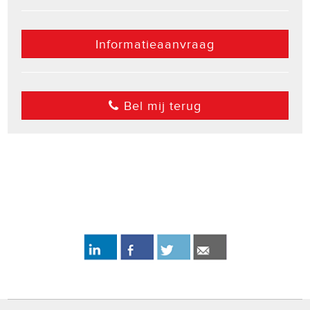
Informatieaanvraag
Bel mij terug