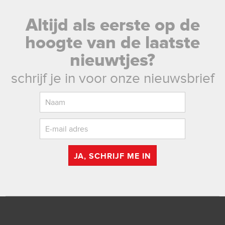
Altijd als eerste op de
hoogte van de laatste
nieuwtjes?
schrijf je in voor onze nieuwsbrief
JA, SCHRIJF ME IN