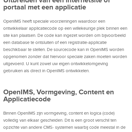
portaal met een applicatie
OpenIMS heeft speciale voorzieningen waardoor een
ontwikkelaar applicatiecode op een willekeurige plek binnen een
site kan plaatsen. De code kan ingezet worden om bijvoorbeeld
een database te ontsluiten of een registratie-applicatie
beschikbaar te stellen. De sourcecode kan in OpenIMS worden
opgenomen zonder dat hiervoor speciale zaken moeten worden
uitgevoerd. U kunt zowel uw eigen ontwikkelomgeving
gebruiken als direct in OpenIMS ontwikkelen.
OpenIMS, Vormgeving, Content en
Applicatiecode
Binnen OpenIMS zijn vormgeving, content en logica (code)
volledig van elkaar gescheiden. Dit is een groot verschil ten
opzichte van andere CMS- systemen waarbij code meestal in de