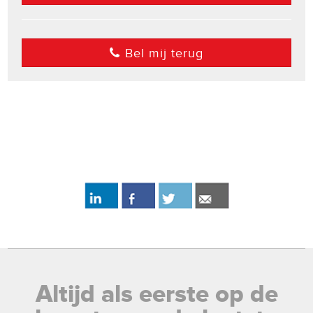
Bel mij terug
Altijd als eerste op de