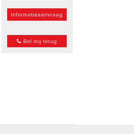
Informatieaanvraag
Bel mij terug