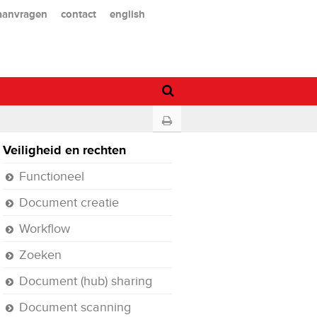
 aanvragen
contact
english
Veiligheid en rechten
Functioneel
Document creatie
Workflow
Zoeken
Document (hub) sharing
Document scanning