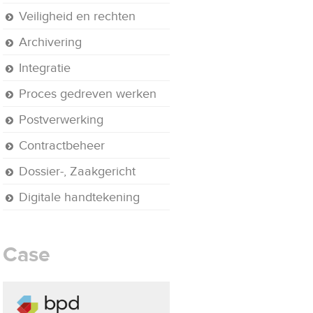
Veiligheid en rechten
Archivering
Integratie
Proces gedreven werken
Postverwerking
Contractbeheer
Dossier-, Zaakgericht
Digitale handtekening
Case