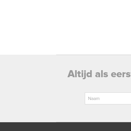
Altijd als ee