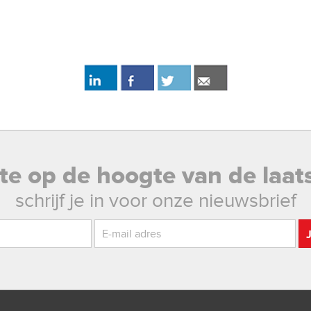
rste op de hoogte van de laat
schrijf je in voor onze nieuwsbrief