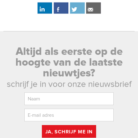
Altijd als eerste op de
hoogte van de laatste
nieuwtjes?
schrijf je in voor onze nieuwsbrief
JA, SCHRIJF ME IN