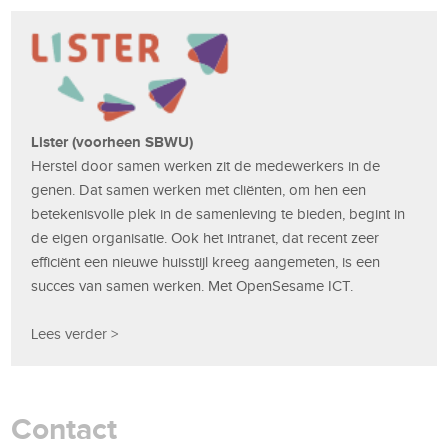
Lister (voorheen SBWU)
Herstel door samen werken zit de medewerkers in de
genen. Dat samen werken met cliënten, om hen een
betekenisvolle plek in de samenleving te bieden, begint in
de eigen organisatie. Ook het intranet, dat recent zeer
efficiënt een nieuwe huisstijl kreeg aangemeten, is een
succes van samen werken. Met OpenSesame ICT.
Lees verder >
Contact