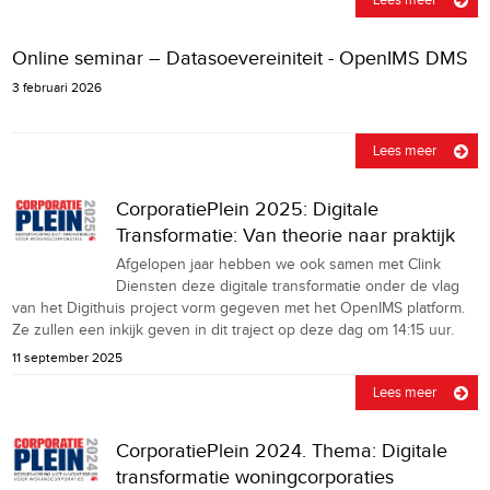
Online seminar – Datasoevereiniteit - OpenIMS DMS
3 februari 2026
Lees meer
CorporatiePlein 2025: Digitale
Transformatie: Van theorie naar praktijk
Afgelopen jaar hebben we ook samen met Clink
Diensten deze digitale transformatie onder de vlag
van het Digithuis project vorm gegeven met het OpenIMS platform.
Ze zullen een inkijk geven in dit traject op deze dag om 14:15 uur.
11 september 2025
Lees meer
CorporatiePlein 2024. Thema: Digitale
transformatie woningcorporaties