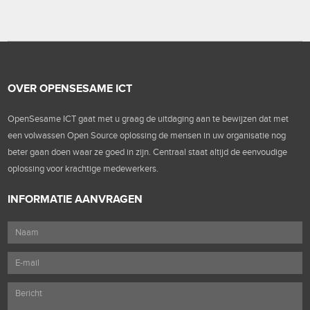
OVER OPENSESAME ICT
OpenSesame ICT gaat met u graag de uitdaging aan te bewijzen dat met
een volwassen Open Source oplossing de mensen in uw organisatie nog
beter gaan doen waar ze goed in zijn. Centraal staat altijd de eenvoudige
oplossing voor krachtige medewerkers.
INFORMATIE AANVRAGEN