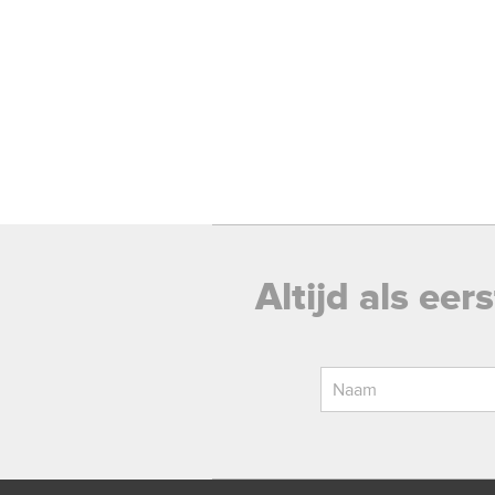
Altijd als ee