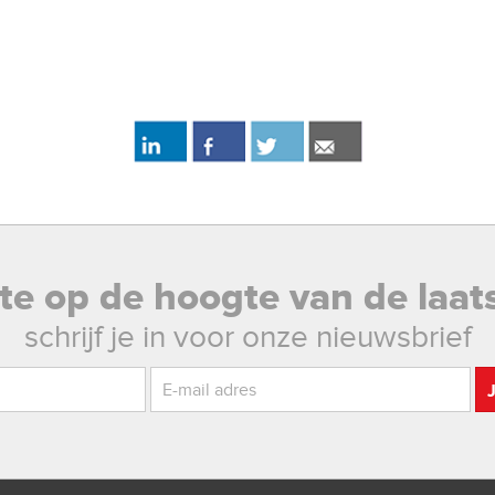
rste op de hoogte van de laat
schrijf je in voor onze nieuwsbrief