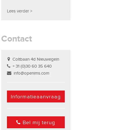
Lees verder >
Contact
Coltbaan 4d Nieuwegein
+ 31 (0)30 60 35 640
info@openims.com
Informatieaanvraag
Bel mij terug