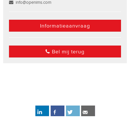
info@openims.com
Informatieaanvraag
Bel mij terug