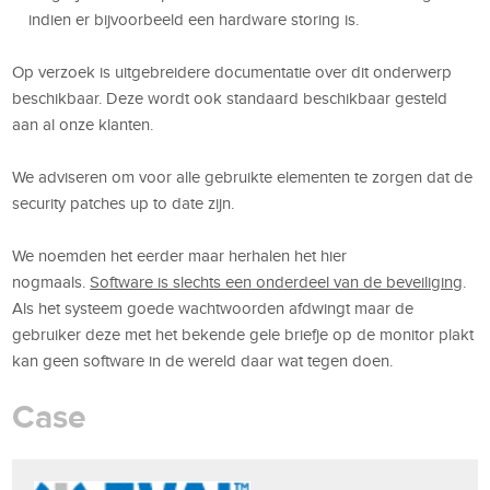
indien er bijvoorbeeld een hardware storing is.
Op verzoek is uitgebreidere documentatie over dit onderwerp
beschikbaar. Deze wordt ook standaard beschikbaar gesteld
aan al onze klanten.
We adviseren om voor alle gebruikte elementen te zorgen dat de
security patches up to date zijn.
We noemden het eerder maar herhalen het hier
nogmaals.
Software is slechts een onderdeel van de beveiliging
.
Als het systeem goede wachtwoorden afdwingt maar de
gebruiker deze met het bekende gele briefje op de monitor plakt
kan geen software in de wereld daar wat tegen doen.
Case