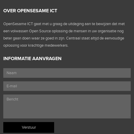
OVER OPENSESAME ICT
OpenSesame ICT gaat met u graag de uitdaging aan te bewijzen dat met
een volwassen Open Source oplossing de mensen in uw organisatie nog
beter gaan doen waar ze goed in zijn. Centraal staat altijd de eenvoudige
oplossing voor krachtige medewerkers.
INFORMATIE AANVRAGEN