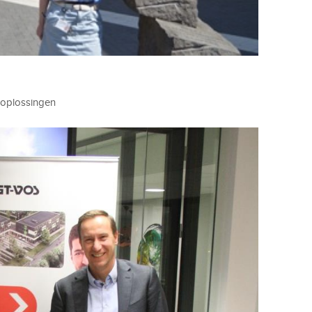
 oplossingen