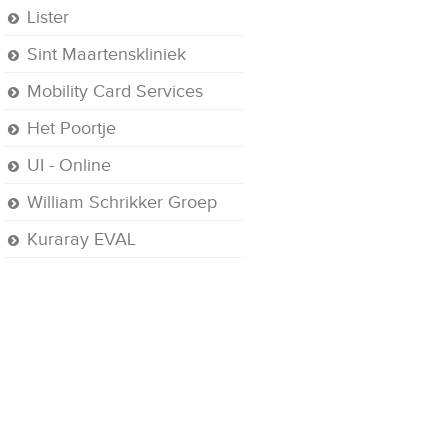
Lister
Sint Maartenskliniek
Mobility Card Services
Het Poortje
UI - Online
William Schrikker Groep
Kuraray EVAL