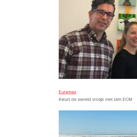
Euramax
Kleurt de wereld vrolijk met slim ECM.