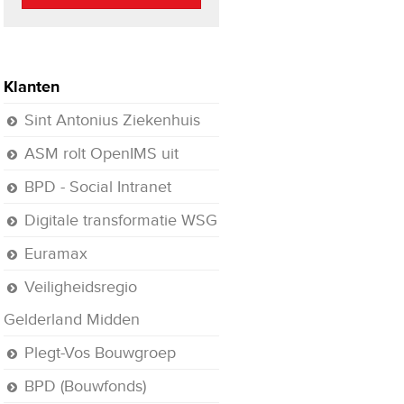
Klanten
Sint Antonius Ziekenhuis
ASM rolt OpenIMS uit
BPD - Social Intranet
Digitale transformatie WSG
Euramax
Veiligheidsregio
Gelderland Midden
Plegt-Vos Bouwgroep
BPD (Bouwfonds)