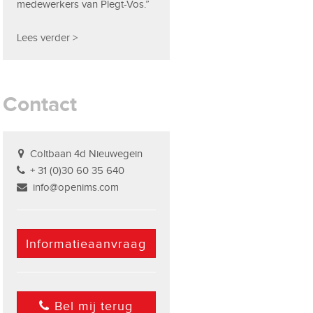
medewerkers van Plegt-Vos.”
Lees verder >
Contact
Coltbaan 4d Nieuwegein
+ 31 (0)30 60 35 640
info@openims.com
Informatieaanvraag
Bel mij terug