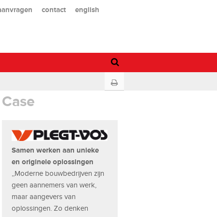
 aanvragen
contact
english
Case
Samen werken aan unieke
en originele oplossingen
,,Moderne bouwbedrijven zijn
geen aannemers van werk,
maar aangevers van
oplossingen. Zo denken