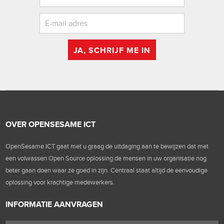
JA, SCHRIJF ME IN
OVER OPENSESAME ICT
OpenSesame ICT gaat met u graag de uitdaging aan te bewijzen dat met
een volwassen Open Source oplossing de mensen in uw organisatie nog
beter gaan doen waar ze goed in zijn. Centraal staat altijd de eenvoudige
oplossing voor krachtige medewerkers.
INFORMATIE AANVRAGEN