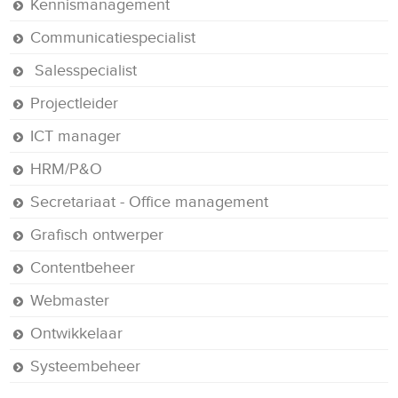
Kennismanagement
Communicatiespecialist
Salesspecialist
Projectleider
ICT manager
HRM/P&O
Secretariaat - Office management
Grafisch ontwerper
Contentbeheer
Webmaster
Ontwikkelaar
Systeembeheer