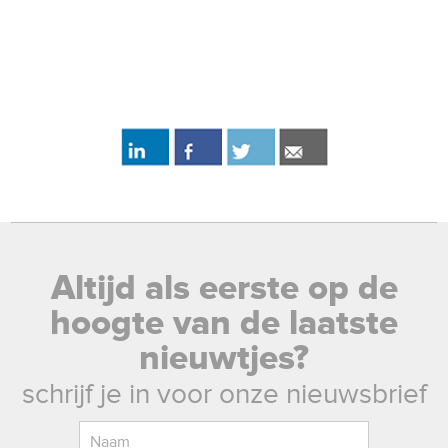
Altijd als eerste op de
hoogte van de laatste
nieuwtjes?
schrijf je in voor onze nieuwsbrief