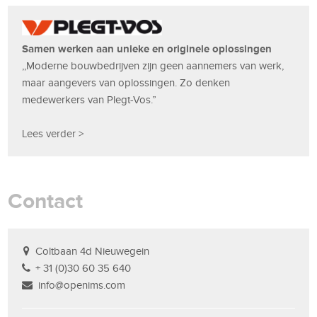
Samen werken aan unieke en originele oplossingen
,,Moderne bouwbedrijven zijn geen aannemers van werk,
maar aangevers van oplossingen. Zo denken
medewerkers van Plegt-Vos.”
Lees verder >
Contact
Coltbaan 4d Nieuwegein
+ 31 (0)30 60 35 640
info@openims.com