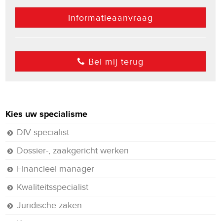
Informatieaanvraag
Bel mij terug
Kies uw specialisme
DIV specialist
Dossier-, zaakgericht werken
Financieel manager
Kwaliteitsspecialist
Juridische zaken