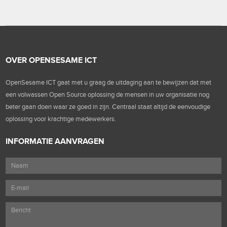
OVER OPENSESAME ICT
OpenSesame ICT gaat met u graag de uitdaging aan te bewijzen dat met
een volwassen Open Source oplossing de mensen in uw organisatie nog
beter gaan doen waar ze goed in zijn. Centraal staat altijd de eenvoudige
oplossing voor krachtige medewerkers.
INFORMATIE AANVRAGEN