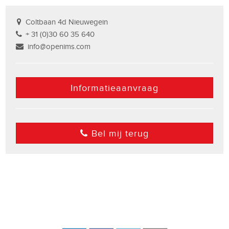
Coltbaan 4d Nieuwegein
+ 31 (0)30 60 35 640
info@openims.com
Informatieaanvraag
Bel mij terug