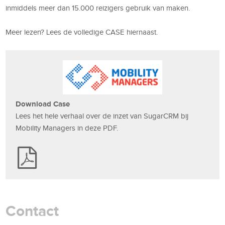
inmiddels meer dan 15.000 reizigers gebruik van maken.
Meer lezen? Lees de volledige CASE hiernaast.
Download Case
Lees het hele verhaal over de inzet van SugarCRM bij
Mobility Managers in deze PDF.
Contact