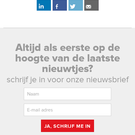
Altijd als eerste op de
hoogte van de laatste
nieuwtjes?
schrijf je in voor onze nieuwsbrief
JA, SCHRIJF ME IN