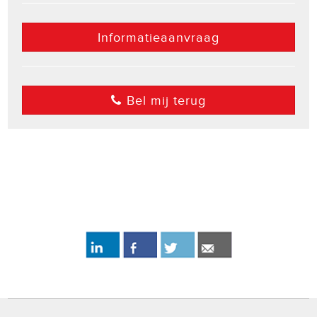
Informatieaanvraag
Bel mij terug