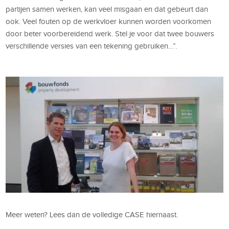
partijen samen werken, kan veel misgaan en dat gebeurt dan
ook. Veel fouten op de werkvloer kunnen worden voorkomen
door beter voorbereidend werk. Stel je voor dat twee bouwers
verschillende versies van een tekening gebruiken…”.
Meer weten? Lees dan de volledige CASE hiernaast.