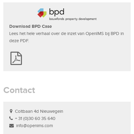
Download BPD Case
Lees het hele verhaal over de inzet van OpenIMS bij BPD in
deze PDF.
Contact
Coltbaan 4d Nieuwegein
+ 31 (0)30 60 35 640
info@openims.com