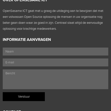
OpenSesame ICT gaat met u graag de uitdaging aan te bewijzen dat met
een volwassen Open Source oplossing de mensen in uw organisatie nog
beter gaan doen waar ze goed in zijn. Centraal staat altijd de eenvoudige
oplossing voor krachtige medewerkers.
INFORMATIE AANVRAGEN