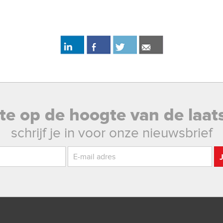
rste op de hoogte van de laat
schrijf je in voor onze nieuwsbrief