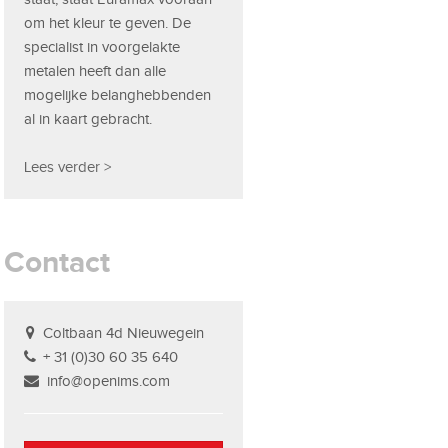
om het kleur te geven. De
specialist in voorgelakte
metalen heeft dan alle
mogelijke belanghebbenden
al in kaart gebracht.
Lees verder >
Contact
Coltbaan 4d Nieuwegein
+ 31 (0)30 60 35 640
info@openims.com