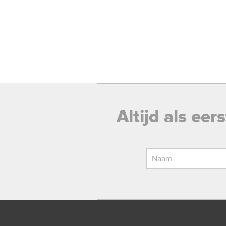
Altijd als ee