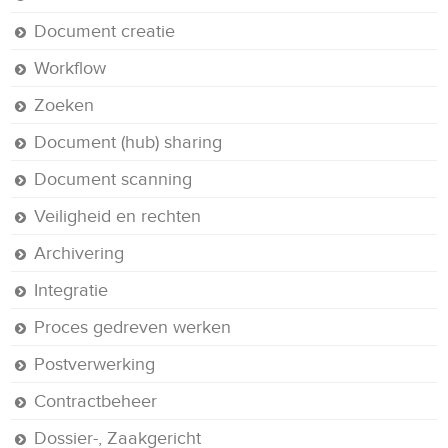
Document creatie
Workflow
Zoeken
Document (hub) sharing
Document scanning
Veiligheid en rechten
Archivering
Integratie
Proces gedreven werken
Postverwerking
Contractbeheer
Dossier-, Zaakgericht