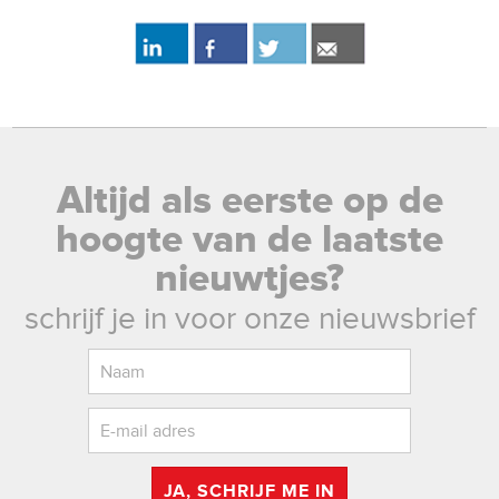
Altijd als eerste op de
hoogte van de laatste
nieuwtjes?
schrijf je in voor onze nieuwsbrief
JA, SCHRIJF ME IN