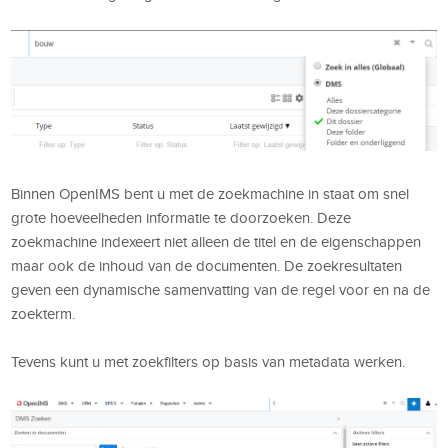
Binnen OpenIMS bent u met de zoekmachine in staat om snel
grote hoeveelheden informatie te doorzoeken. Deze
zoekmachine indexeert niet alleen de titel en de eigenschappen
maar ook de inhoud van de documenten. De zoekresultaten
geven een dynamische samenvatting van de regel voor en na de
zoekterm.
Tevens kunt u met zoekfilters op basis van metadata werken.