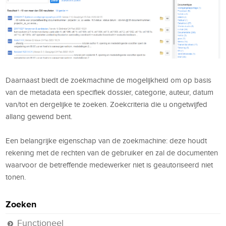
Daarnaast biedt de zoekmachine de mogelijkheid om op basis
van de metadata een specifiek dossier, categorie, auteur, datum
van/tot en dergelijke te zoeken. Zoekcriteria die u ongetwijfed
allang gewend bent.
Een belangrijke eigenschap van de zoekmachine: deze houdt
rekening met de rechten van de gebruiker en zal de documenten
waarvoor de betreffende medewerker niet is geautoriseerd niet
tonen.
Zoeken
Functioneel