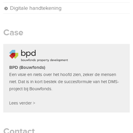
Digitale handtekening
Case
BPD (Bouwfonds)
Een visie en niets over het hoofd zien, zeker de mensen
niet. Dat is in kort bestek de succesformule van het DMS-
project bij Bouwfonds.
Lees verder >
Contact