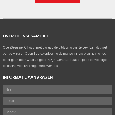
OVER OPENSESAME ICT
OpenSesame ICT gaat met u graag de uitdaging aan te bewijzen dat met
een volwassen Open Source oplossing de mensen in uw organisatie nog
beter gaan doen waar ze goed in zijn. Centraal staat altijd de eenvoudige
oplossing voor krachtige medewerkers.
INFORMATIE AANVRAGEN