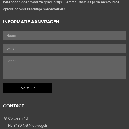
beter gaan doen waar ze goed in zijn. Centraal staat altijd de eenvoudige
oplossing voor krachtige medewerkers.
INFORMATIE AANVRAGEN
CONTACT
Coltbaan 4d
NL-3439 NG Nieuwegein