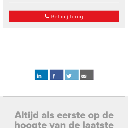
Bel mij terug
Altijd als eerste op de
hoogte van de laatste