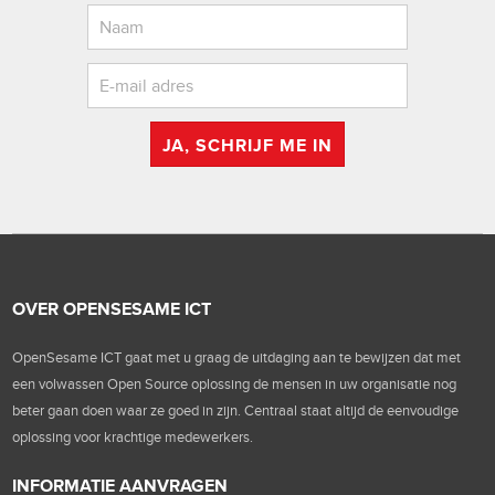
JA, SCHRIJF ME IN
OVER OPENSESAME ICT
OpenSesame ICT gaat met u graag de uitdaging aan te bewijzen dat met
een volwassen Open Source oplossing de mensen in uw organisatie nog
beter gaan doen waar ze goed in zijn. Centraal staat altijd de eenvoudige
oplossing voor krachtige medewerkers.
INFORMATIE AANVRAGEN