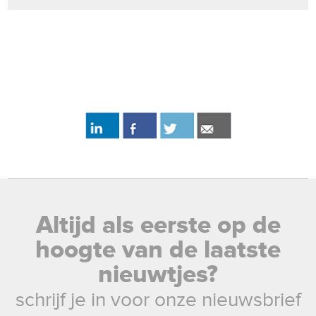
Altijd als eerste op de
hoogte van de laatste
nieuwtjes?
schrijf je in voor onze nieuwsbrief