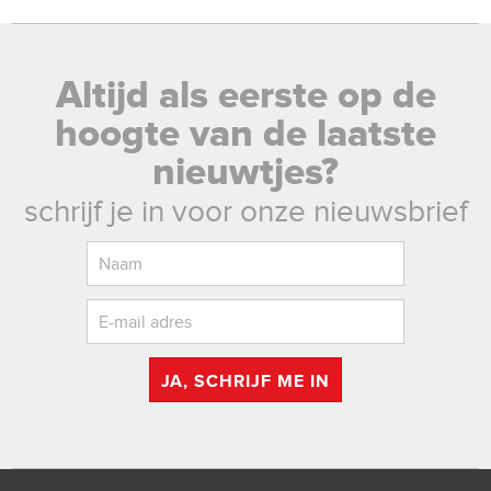
Altijd als eerste op de
hoogte van de laatste
nieuwtjes?
schrijf je in voor onze nieuwsbrief
JA, SCHRIJF ME IN