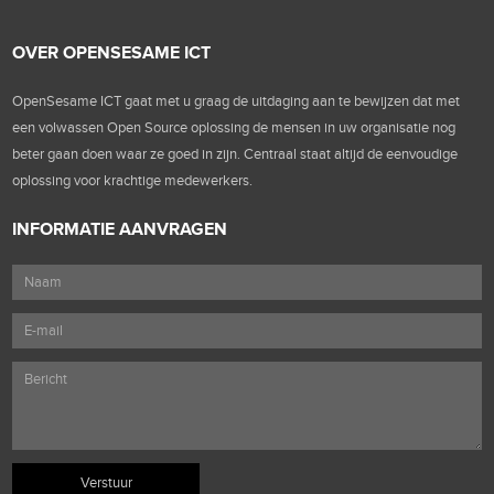
OVER OPENSESAME ICT
OpenSesame ICT gaat met u graag de uitdaging aan te bewijzen dat met
een volwassen Open Source oplossing de mensen in uw organisatie nog
beter gaan doen waar ze goed in zijn. Centraal staat altijd de eenvoudige
oplossing voor krachtige medewerkers.
INFORMATIE AANVRAGEN