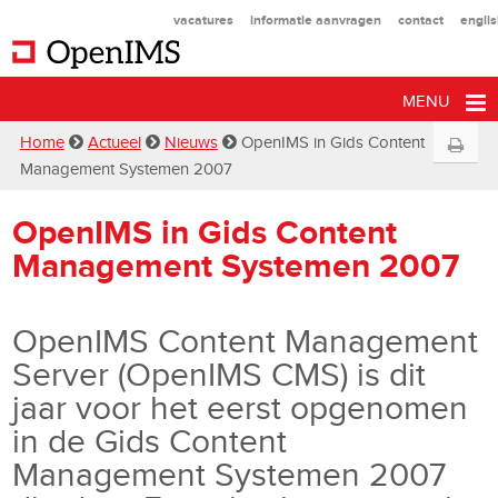
vacatures
informatie aanvragen
contact
engli
MENU
Home
Actueel
Nieuws
OpenIMS in Gids Content
Management Systemen 2007
OpenIMS in Gids Content
Management Systemen 2007
OpenIMS Content Management
Server (OpenIMS CMS) is dit
jaar voor het eerst opgenomen
in de Gids Content
Management Systemen 2007