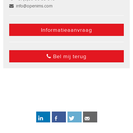
info@openims.com
Informatieaanvraag
Bel mij terug