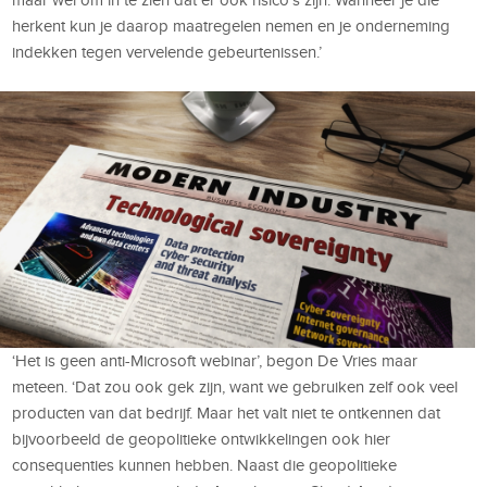
herkent kun je daarop maatregelen nemen en je onderneming
indekken tegen vervelende gebeurtenissen.’
‘Het is geen anti-Microsoft webinar’, begon De Vries maar
meteen. ‘Dat zou ook gek zijn, want we gebruiken zelf ook veel
producten van dat bedrijf. Maar het valt niet te ontkennen dat
bijvoorbeeld de geopolitieke ontwikkelingen ook hier
consequenties kunnen hebben. Naast die geopolitieke