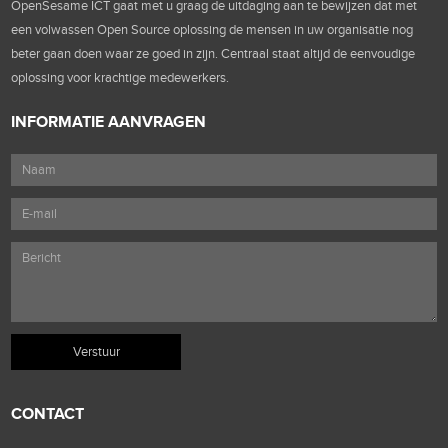
OpenSesame ICT gaat met u graag de uitdaging aan te bewijzen dat met
een volwassen Open Source oplossing de mensen in uw organisatie nog
beter gaan doen waar ze goed in zijn. Centraal staat altijd de eenvoudige
oplossing voor krachtige medewerkers.
INFORMATIE AANVRAGEN
CONTACT