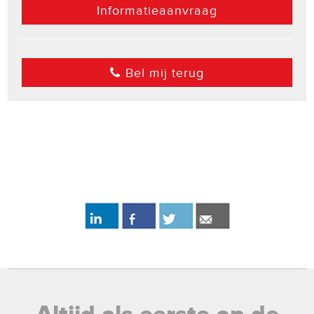
Informatieaanvraag
Bel mij terug