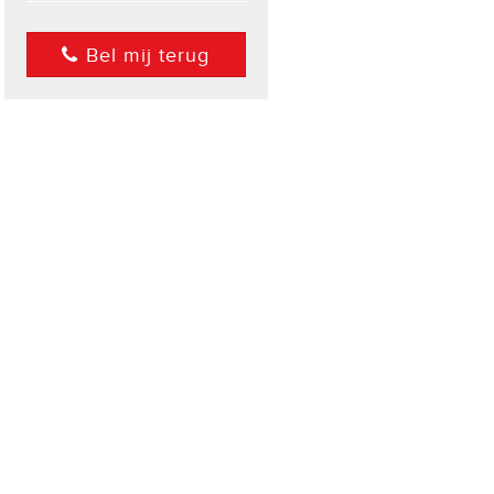
Bel mij terug