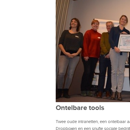
Ontelbare tools
Twee oude intranetten, een ontelbaar a
Dropboxen en een snufje sociale bedri