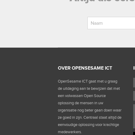
OVER OPENSESAME ICT
OpenSesame ICT gaat met u graag
de uitdaging aan te bewijzen dat met
een volwassen Open Source
oplossing de mensen in uw
organisatie nog beter gaan doen waar
ze goed in zijn. Centraal staat altijd de
eenvoudige oplossing voor krachtige
medewerkers.