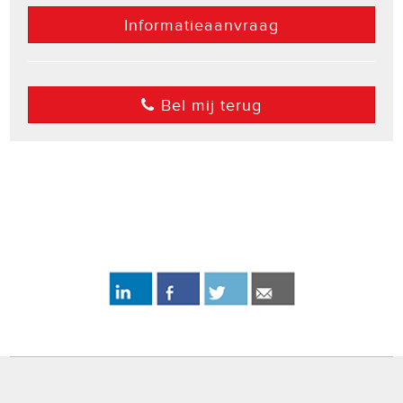
Informatieaanvraag
Bel mij terug