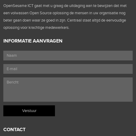
OpenSesame ICT gaat met u graag de uitdaging aan te bewijzen dat met
een volwassen Open Source oplossing de mensen in uw organisatie nog
beter gaan doen waar ze goed in zijn. Centraal staat altijd de eenvoudige
oplossing voor krachtige medewerkers.
INFORMATIE AANVRAGEN
CONTACT