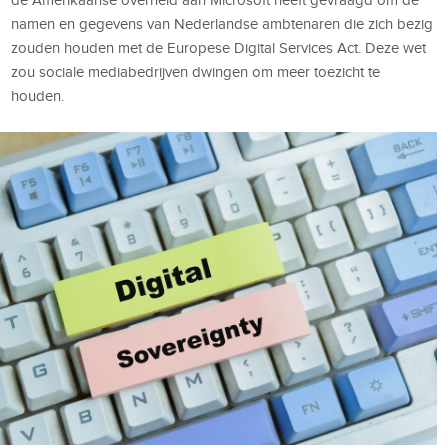
namen en gegevens van Nederlandse ambtenaren die zich bezig
zouden houden met de Europese Digital Services Act. Deze wet
zou sociale mediabedrijven dwingen om meer toezicht te
houden.